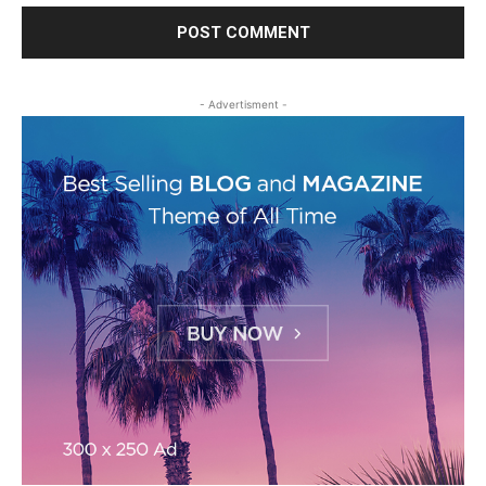
- Advertisment -