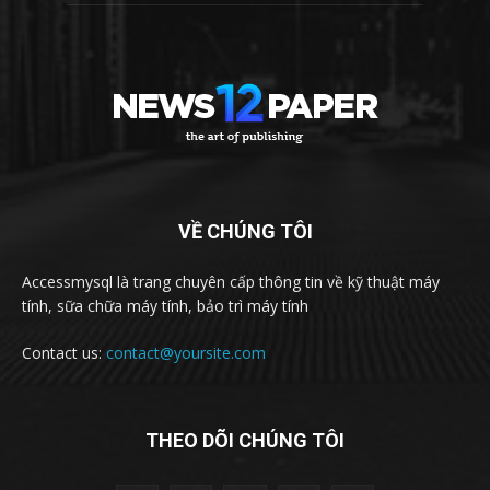
VỀ CHÚNG TÔI
Accessmysql là trang chuyên cấp thông tin về kỹ thuật máy
tính, sữa chữa máy tính, bảo trì máy tính
Contact us:
contact@yoursite.com
THEO DÕI CHÚNG TÔI