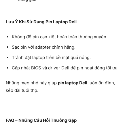
Lưu Ý Khi Sử Dụng Pin Laptop Dell
Không để pin cạn kiệt hoàn toàn thường xuyên.
Sạc pin với adapter chính hãng.
Tránh đặt laptop trên bề mặt quá nóng.
Cập nhật BIOS và driver Dell để pin hoạt động tối ưu.
Những mẹo nhỏ này giúp
pin laptop Dell
luôn ổn định,
kéo dài tuổi thọ.
FAQ – Những Câu Hỏi Thường Gặp