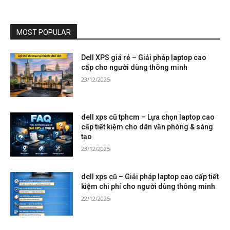
MOST POPULAR
Dell XPS giá rẻ – Giải pháp laptop cao
cấp cho người dùng thông minh
23/12/2025
dell xps cũ tphcm – Lựa chọn laptop cao
cấp tiết kiệm cho dân văn phòng & sáng
tạo
23/12/2025
dell xps cũ – Giải pháp laptop cao cấp tiết
kiệm chi phí cho người dùng thông minh
22/12/2025