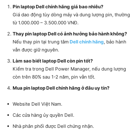
Pin laptop Dell chính hãng giá bao nhiêu?
Giá dao động tùy dòng máy và dung lượng pin, thường
từ 1.000.000 – 3.500.000 VNĐ.
Thay pin laptop Dell có ảnh hưởng bảo hành không?
Nếu thay pin tại trung tâm
Dell chính hãng
, bảo hành
vẫn được giữ nguyên.
Làm sao biết laptop Dell còn pin tốt?
Kiểm tra trong Dell Power Manager, nếu dung lượng
còn trên 80% sau 1-2 năm, pin vẫn tốt.
Mua pin laptop Dell chính hãng ở đâu uy tín?
Website Dell Việt Nam.
Các cửa hàng ủy quyền Dell.
Nhà phân phối được Dell chứng nhận.