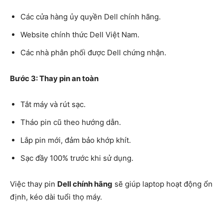
Các cửa hàng ủy quyền Dell chính hãng.
Website chính thức Dell Việt Nam.
Các nhà phân phối được Dell chứng nhận.
Bước 3: Thay pin an toàn
Tắt máy và rút sạc.
Tháo pin cũ theo hướng dẫn.
Lắp pin mới, đảm bảo khớp khít.
Sạc đầy 100% trước khi sử dụng.
Việc thay pin
Dell chính hãng
sẽ giúp laptop hoạt động ổn
định, kéo dài tuổi thọ máy.