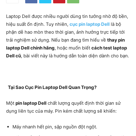
Laptop Dell được nhiều người dùng tin tưởng nhờ độ bền,
hiệu suất ổn định. Tuy nhiên,
cục pin laptop Dell
là bộ
phận dễ hao mòn theo thời gian, ảnh hưởng trực tiếp tới
trải nghiệm sử dụng. Nếu bạn đang tìm hiểu về
thay pin
laptop Dell chính hãng
, hoặc muốn biết
cách test laptop
Dell cũ
, bài viết này là hướng dẫn toàn diện dành cho bạn.
Tại Sao Cục Pin Laptop Dell Quan Trọng?
Một
pin laptop Dell
chất lượng quyết định thời gian sử
dụng liên tục của máy. Pin kém chất lượng sẽ khiến:
Máy nhanh hết pin, sập nguồn đột ngột.