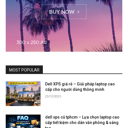
MOST POPULAR
Dell XPS giá rẻ – Giải pháp laptop cao
cấp cho người dùng thông minh
23/12/2025
dell xps cũ tphcm – Lựa chọn laptop cao
cấp tiết kiệm cho dân văn phòng & sáng