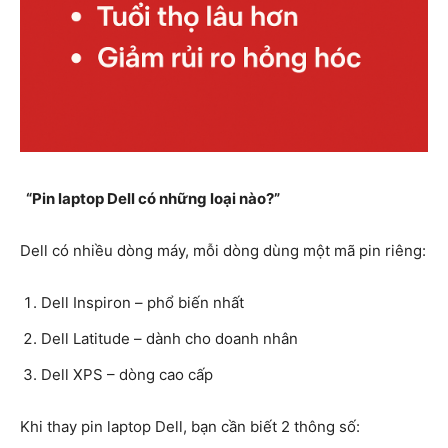
“Pin laptop Dell có những loại nào?”
Dell có nhiều dòng máy, mỗi dòng dùng một mã pin riêng:
Dell Inspiron – phổ biến nhất
Dell Latitude – dành cho doanh nhân
Dell XPS – dòng cao cấp
Khi thay pin laptop Dell, bạn cần biết 2 thông số: