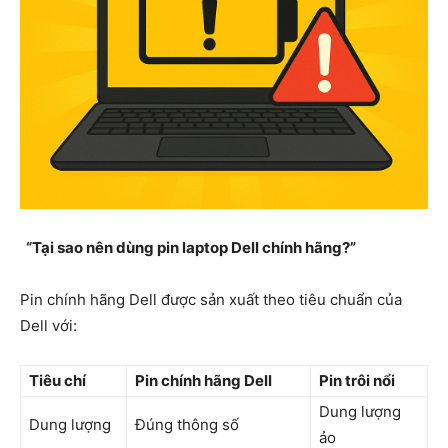
“Tại sao nên dùng pin laptop Dell chính hãng?”
Pin chính hãng Dell được sản xuất theo tiêu chuẩn của
Dell với:
Tiêu chí
Pin chính hãng Dell
Pin trôi nổi
Dung lượng
Dung lượng
Đúng thông số
ảo