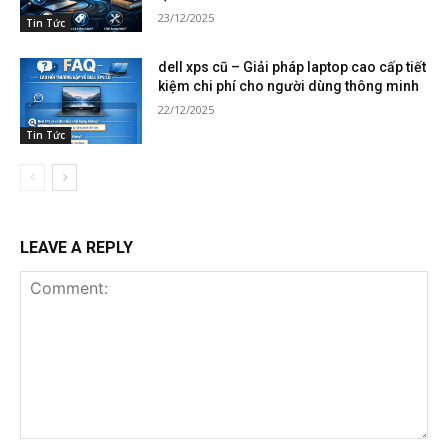
23/12/2025
Tin Tức
dell xps cũ – Giải pháp laptop cao cấp tiết
kiệm chi phí cho người dùng thông minh
22/12/2025
Tin Tức
LEAVE A REPLY