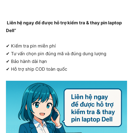
Liên hệ ngay để được hỗ trợ kiểm tra & thay pin laptop
Dell”
✔ Kiểm tra pin miễn phí
✔ Tư vấn chọn pin đúng mã và đúng dung lượng
✔ Bảo hành dài hạn
✔ Hỗ trợ ship COD toàn quốc