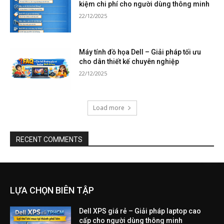
kiệm chi phí cho người dùng thông minh
22/12/2025
Máy tính đồ họa Dell – Giải pháp tối ưu
cho dân thiết kế chuyên nghiệp
22/12/2025
Load more
RECENT COMMENTS
LỰA CHỌN BIÊN TẬP
Dell XPS giá rẻ – Giải pháp laptop cao
cấp cho người dùng thông minh