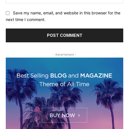
Save my name, email, and website in this browser for the
next time I comment.
- Advertisment -