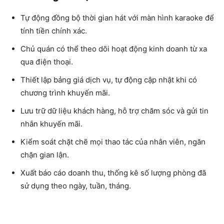
Tự động đồng bộ thời gian hát với màn hình karaoke để
tính tiền chính xác.
Chủ quán có thể theo dõi hoạt động kinh doanh từ xa
qua điện thoại.
Thiết lập bảng giá dịch vụ, tự động cập nhật khi có
chương trình khuyến mãi.
Lưu trữ dữ liệu khách hàng, hỗ trợ chăm sóc và gửi tin
nhắn khuyến mãi.
Kiểm soát chặt chẽ mọi thao tác của nhân viên, ngăn
chặn gian lận.
Xuất báo cáo doanh thu, thống kê số lượng phòng đã
sử dụng theo ngày, tuần, tháng.