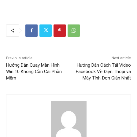
Previous article
Next article
Hướng Dẫn Quay Màn Hình
Hướng Dẫn Cách Tải Video
Win 10 Không Cần Cài Phần
Facebook Về Điện Thoại và
Mềm
Máy Tính Đơn Giản Nhất