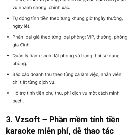
vụ nhanh chóng, chính xác.
Tự động tính tiền theo từng khung giờ (ngày thường,
ngày lễ).
Phân loại giá theo từng loại phòng: VIP, thường, phòng
gia đình.
Quản lý danh sách đặt phòng và trạng thái sử dụng
phòng.
Báo cáo doanh thu theo từng ca làm việc, nhân viên,
chi tiết từng dịch vụ.
Hỗ trợ tính tiền phụ thu, phí dịch vụ một cách minh
bạch.
3. Vzsoft – Phần mềm tính tiền
karaoke miễn phí, dễ thao tác