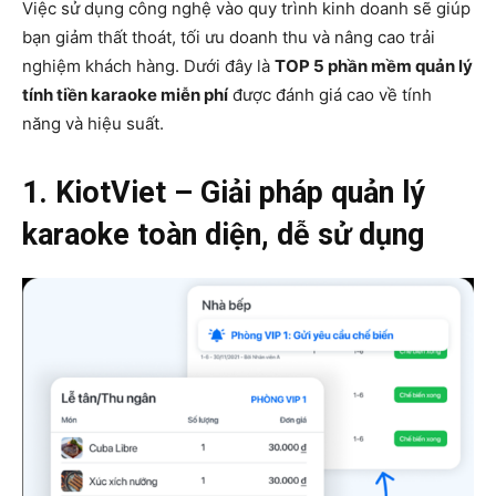
Việc sử dụng công nghệ vào quy trình kinh doanh sẽ giúp
bạn giảm thất thoát, tối ưu doanh thu và nâng cao trải
nghiệm khách hàng. Dưới đây là
TOP 5 phần mềm quản lý
tính tiền karaoke miễn phí
được đánh giá cao về tính
năng và hiệu suất.
1. KiotViet – Giải pháp quản lý
karaoke toàn diện, dễ sử dụng