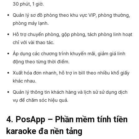
30 phút, 1 giờ.
Quản lý sơ đồ phòng theo khu vực VIP, phòng thường,
phòng máy lạnh.
Hỗ trợ chuyển phòng, gộp phòng, tách phòng linh hoạt
chỉ với vài thao tác.
Áp dụng các chương trình khuyến mãi, giảm giá linh
động theo từng thời điểm.
Xuất hóa đơn nhanh, hỗ trợ in bill theo nhiều khổ giấy
khác nhau.
Quản lý thông tin khách hàng và lịch sử sử dụng dịch
vụ để chăm sóc hiệu quả.
4. PosApp – Phần mềm tính tiền
karaoke đa nền tảng