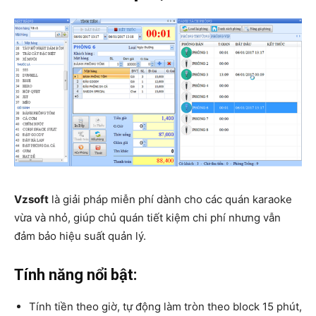
Vzsoft
là giải pháp miễn phí dành cho các quán karaoke
vừa và nhỏ, giúp chủ quán tiết kiệm chi phí nhưng vẫn
đảm bảo hiệu suất quản lý.
Tính năng nổi bật:
Tính tiền theo giờ, tự động làm tròn theo block 15 phút,