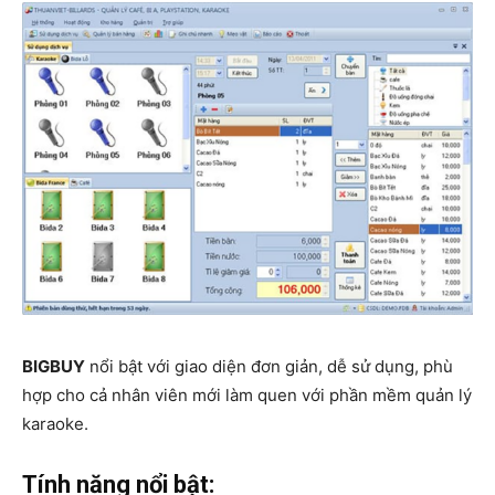
BIGBUY
nổi bật với giao diện đơn giản, dễ sử dụng, phù
hợp cho cả nhân viên mới làm quen với phần mềm quản lý
karaoke.
Tính năng nổi bật: