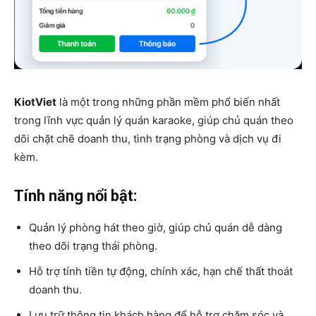
KiotViet
là một trong những phần mềm phổ biến nhất
trong lĩnh vực quản lý quán karaoke, giúp chủ quán theo
dõi chặt chẽ doanh thu, tình trạng phòng và dịch vụ đi
kèm.
Tính năng nổi bật:
Quản lý phòng hát theo giờ, giúp chủ quán dễ dàng
theo dõi trạng thái phòng.
Hỗ trợ tính tiền tự động, chính xác, hạn chế thất thoát
doanh thu.
Lưu trữ thông tin khách hàng để hỗ trợ chăm sóc và