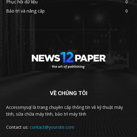
Phục hồi dữ liệu
0
Bảo trì và nâng cấp
0
VỀ CHÚNG TÔI
Accessmysql là trang chuyên cấp thông tin về kỹ thuật máy
tính, sữa chữa máy tính, bảo trì máy tính
Contact us:
contact@yoursite.com