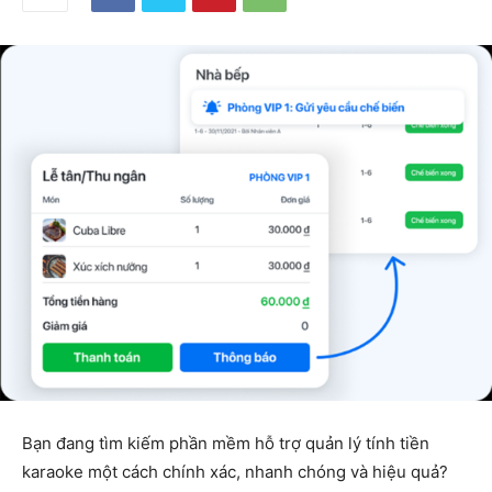
Bạn đang tìm kiếm phần mềm hỗ trợ quản lý tính tiền
karaoke một cách chính xác, nhanh chóng và hiệu quả?