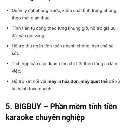
Quản lý đặt phòng trước, kiểm soát tình trạng phòng
theo thời gian thực.
Tính tiền tự động theo từng khung giờ, hỗ trợ giá ưu
đãi vào giờ vàng.
Hỗ trợ thu ngân tính toán nhanh chóng, hạn chế sai
sót.
Tích hợp báo cáo doanh thu chi tiết theo từng ca làm
việc.
Hỗ trợ kết nối với
máy in hóa đơn, máy quẹt thẻ
để xử
lý thanh toán nhanh.
5. BIGBUY – Phần mềm tính tiền
karaoke chuyên nghiệp